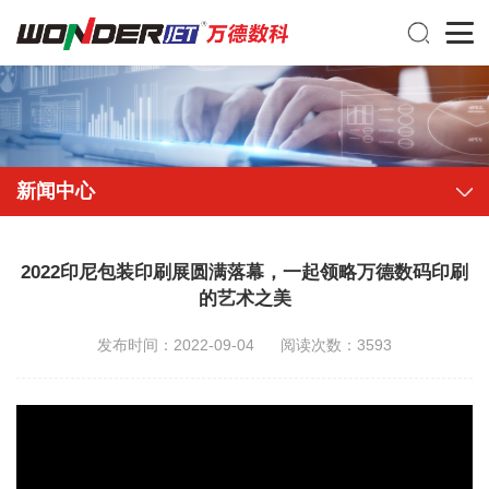
新闻中心
2022印尼包装印刷展圆满落幕，一起领略万德数码印刷
的艺术之美
发布时间：2022-09-04
阅读次数：3593