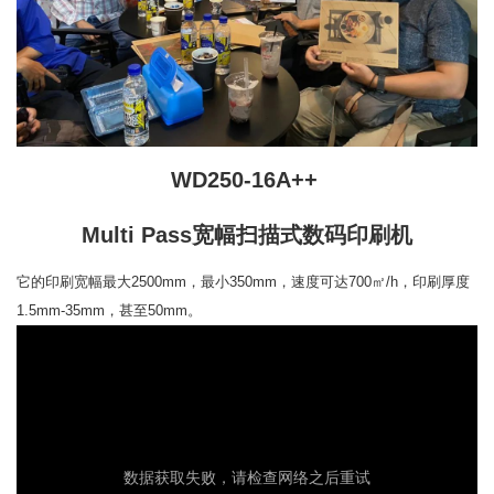
WD250-16A++
Multi Pass宽幅扫描式数码印刷机
它的印刷宽幅最大2500mm，最小350mm，速度可达700㎡/h，印刷厚度
1.5mm-35mm，甚至50mm。