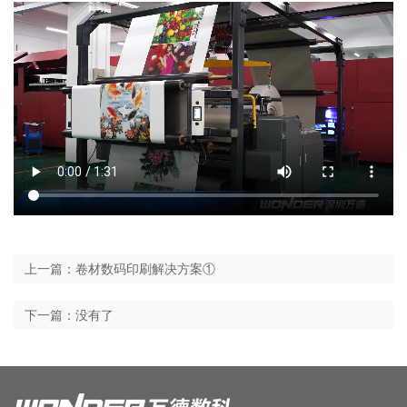
上一篇：卷材数码印刷解决方案①
下一篇：没有了