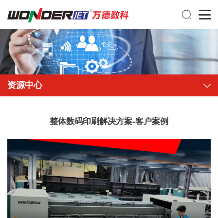
资源中心
整体数码印刷解决方案-客户案例