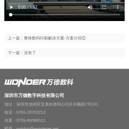
上一篇：整体数码印刷解决方案-方案介绍②
下一篇：没有了
深圳市万德数字科技有限公司
地址：深圳市龙岗区宝龙街道同心社区丰顺路7号101
电话：0755-28703213
传真：0755-89386011
邮箱：pololuo@wonderjet.net